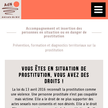
Accompagnement et insertion des
personnes en situation ou en danger de
prostitution
Prévention, formation et diagnostics territoriaux sur la
prostitution
Vous êtes en situation de
prostitution, vous avez des
droits !
La loi du 13 avril 2016 reconnaît la prostitution comme
une violence. Une personne prostituée n’est pas coupable
mais victime. Elle a le droit de ne plus supporter des
actes sexuels non consentis et non désirés. Elle a le droit