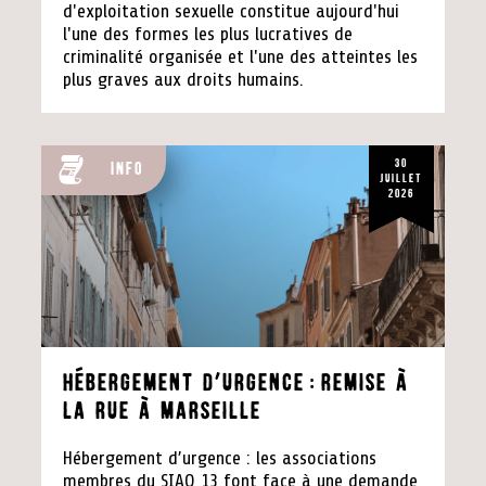
d'exploitation sexuelle constitue aujourd'hui
l'une des formes les plus lucratives de
criminalité organisée et l'une des atteintes les
plus graves aux droits humains.
30
Info
juillet
2026
Hébergement d’urgence:remise à
la rue à Marseille
Hébergement d’urgence : les associations
membres du SIAO 13 font face à une demande