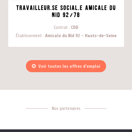
Travailleur.se SOCIAL.e Amicale du
Nid 92/78
Contrat
CDD
Établissement
Amicale du Nid 92 - Hauts-de-Seine
Voir toutes les offres d'emploi
Nos partenaires