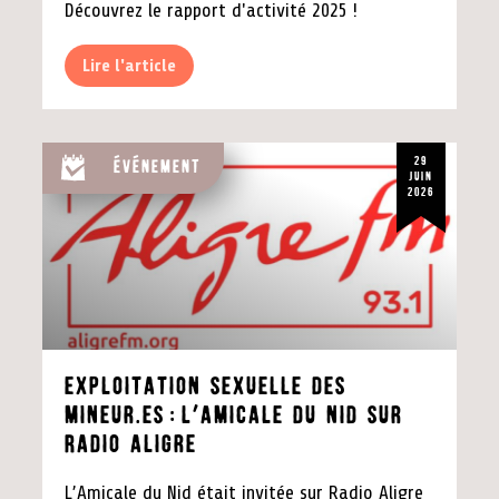
Découvrez le rapport d'activité 2025 !
Lire l'article
29
Événement
juin
2026
exploitation sexuelle des
mineur.es:L’Amicale du Nid sur
Radio Aligre
L’Amicale du Nid était invitée sur Radio Aligre