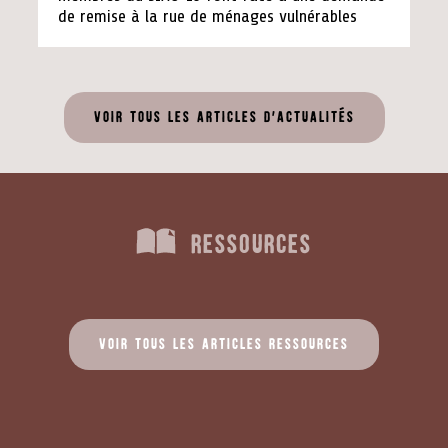
de remise à la rue de ménages vulnérables
Voir tous les articles d'actualités
Ressources
Voir tous les articles ressources