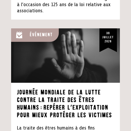
à l’occasion des 125 ans de la loi relative aux
associations.
30
Événement
juillet
2026
Journée mondiale de la lutte
contre la traite des êtres
humains:repérer l’exploitation
pour mieux protéger les victimes
La traite des êtres humains à des fins