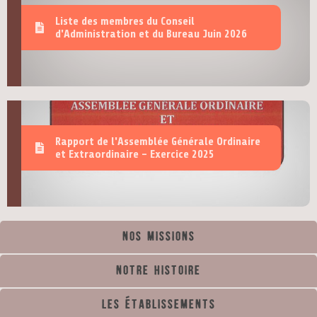
Liste des membres du Conseil
d'Administration et du Bureau Juin 2026
Rapport de l'Assemblée Générale Ordinaire
et Extraordinaire - Exercice 2025
Nos missions
Notre histoire
Les établissements