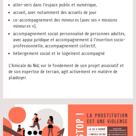
aller-vers dans l’espace public et numérique,
accueil, avec notamment des accueils de jour
co-accompagnement des mineur.es (avec ses « missions
mineur.es »),
accompagnement social personnalisé de personnes adultes,
avec appui juridique et accompagnement à l’insertion socio-
professionnelle, accompagnement collectif,
hébergement social et le logement accompagné
L’Amicale du Nid, sur le fondement de son projet associatif et
de son expertise de terrain, agit activement en matière de
plaidoyer.