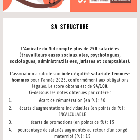
Sa structure
L’Amicale du Nid compte plus de 250 salarié·es
(travailleurs·euses sociaux·ales, psychologues,
sociologues, administratifs·ves, juristes et comptables).
L’association a calculé son
index égalité salariale femmes-
hommes
pour l’année 2025, conformément aux obligations
légales. Le score obtenu est de
94/100
.
Ci-dessous les notes obtenues par critère :
écart de rémunération (en %) : 40
écarts d’augmentations individuelles (en points de %) :
INCALCULABLE
écarts de promotions (en points de %) : 15
pourcentage de salariés augmentés au retour d’un congé
maternité (%) : 15