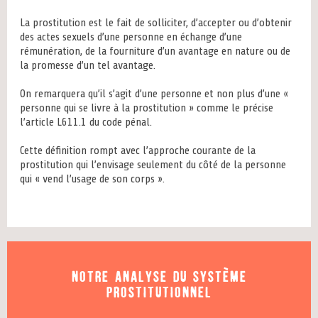
La prostitution est le fait de solliciter, d’accepter ou d’obtenir
des actes sexuels d’une personne en échange d’une
rémunération, de la fourniture d’un avantage en nature ou de
la promesse d’un tel avantage.
On remarquera qu’il s’agit d’une personne et non plus d’une «
personne qui se livre à la prostitution » comme le précise
l’article L611.1 du code pénal.
Cette définition rompt avec l’approche courante de la
prostitution qui l’envisage seulement du côté de la personne
qui « vend l’usage de son corps ».
Notre analyse du système
prostitutionnel