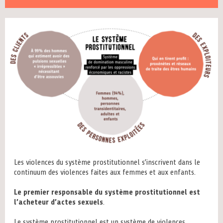
Les violences du système prostitutionnel s’inscrivent dans le
continuum des violences faites aux femmes et aux enfants.
Le premier responsable du système prostitutionnel est
l’acheteur d’actes sexuels
.
Le système prostitutionnel est un système de violences