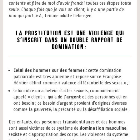
contente et fière de moi d’avoir franchi toutes ces étapes toute
seule. Chaque fois que je vois un client, il y a une partie de
moi qui part. »
A., femme adulte hébergée.
La prostitution est une violence qui
s’inscrit dans un double rapport de
domination:
Celui des hommes sur des femmes
: cette domination
patriarcale est très ancienne et repose sur ce Françoise
Héritier définit comme « valence différentielle des sexes » ;
Celui entre un acheteur d’actes sexuels, communément
appelé « client », qui a de
l’argent
et des personnes qui en
ont besoin ; ce besoin d’argent provient d’origines diverses
comme la pauvreté, la précarité ou la désaffiliation sociale.
Des enfants, des personnes transidentitaires et des hommes
sont aussi victimes de ce système de
domination masculine
,
sexiste et d’appropriation des corps. Les violences du système