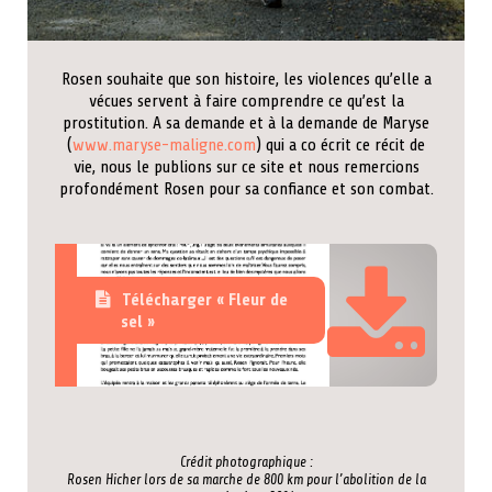
Rosen souhaite que son histoire, les violences qu’elle a
vécues servent à faire comprendre ce qu’est la
prostitution. A sa demande et à la demande de Maryse
(
www.maryse-maligne.com
) qui a co écrit ce récit de
vie, nous le publions sur ce site et nous remercions
profondément Rosen pour sa confiance et son combat.
Télécharger « Fleur de
sel »
Crédit photographique :
Rosen Hicher lors de sa marche de 800 km pour l’abolition de la