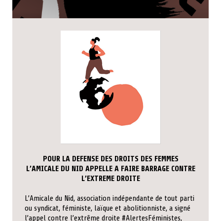
POUR LA DEFENSE DES DROITS DES FEMMES
L’AMICALE DU NID APPELLE A FAIRE BARRAGE CONTRE
L’EXTREME DROITE
L’Amicale du Nid, association indépendante de tout parti
ou syndicat, féministe, laïque et abolitionniste, a signé
l’appel contre l’extrême droite #AlertesFéministes,