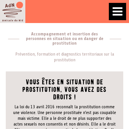
Accompagnement et insertion des
personnes en situation ou en danger de
prostitution
Prévention, formation et diagnostics territoriaux sur la
prostitution
Vous êtes en situation de
prostitution, vous avez des
droits !
La loi du 13 avril 2016 reconnaît la prostitution comme
une violence. Une personne prostituée n’est pas coupable
mais victime. Elle a le droit de ne plus supporter des
actes sexuels non consentis et non désirés. Elle a le droit