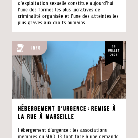
d'exploitation sexuelle constitue aujourd'hui
l'une des formes les plus lucratives de
criminalité organisée et l'une des atteintes les
plus graves aux droits humains.
30
Info
juillet
2026
Hébergement d’urgence:remise à
la rue à Marseille
Hébergement d’urgence : les associations
membres du SIAO 13 font face à une demande