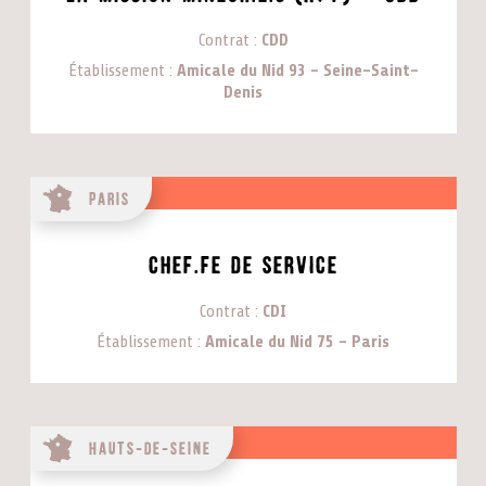
Contrat
CDD
Établissement
Amicale du Nid 93 - Seine-Saint-
Denis
Paris
CHEF.FE DE SERVICE
Contrat
CDI
Établissement
Amicale du Nid 75 - Paris
Hauts-de-Seine