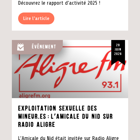
Découvrez le rapport d'activité 2025 !
Lire l'article
29
Événement
juin
2026
exploitation sexuelle des
mineur.es:L’Amicale du Nid sur
Radio Aligre
L’Amicale du Nid était invitée sur Radio Aligre