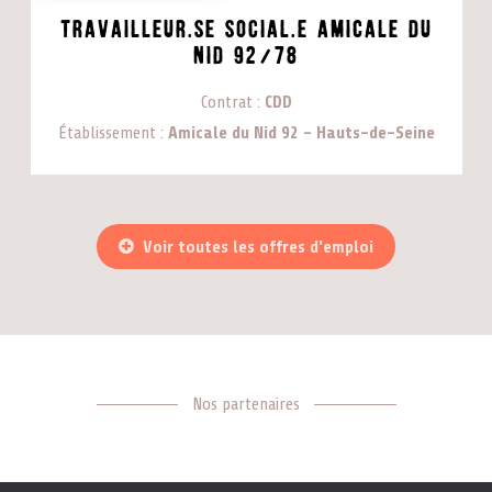
Travailleur.se SOCIAL.e Amicale du
Nid 92/78
Contrat
CDD
Établissement
Amicale du Nid 92 - Hauts-de-Seine
Voir toutes les offres d'emploi
Nos partenaires