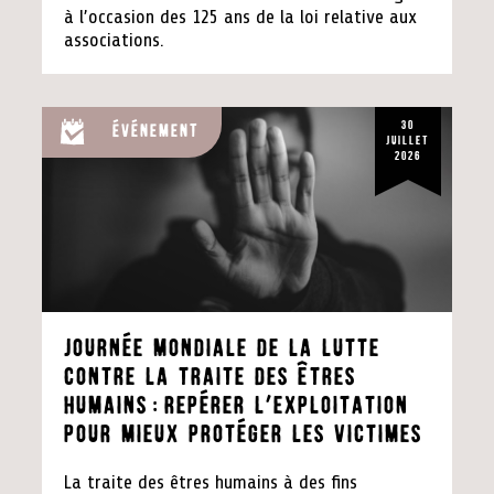
à l’occasion des 125 ans de la loi relative aux
associations.
30
Événement
juillet
2026
Journée mondiale de la lutte
contre la traite des êtres
humains:repérer l’exploitation
pour mieux protéger les victimes
La traite des êtres humains à des fins