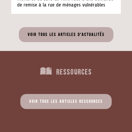
de remise à la rue de ménages vulnérables
Voir tous les articles d'actualités
Ressources
Voir tous les articles ressources