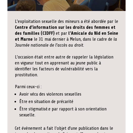
L’exploitation sexuelle des mineurs a été abordée par le
Centre d’information sur les droits des femmes et
des familles (CIDFF)
et par
l’Amicale du Nid en Seine
et Marne
le 31 mai dernier à Melun, dans le cadre de
la
Journée nationale de l’accès au droit
.
L’occasion était entre autre de rappeler la législation
en vigueur tout en apprenant au jeune public à
identifier les facteurs de vulnérabilité vers la
prostitution.
Parmi ceux-ci :
Avoir vécu des violences sexuelles
Être en situation de précarité
Être stigmatisé.e par rapport à son orientation
sexuelle.
Cet évènement a fait l’objet d’une publication dans le