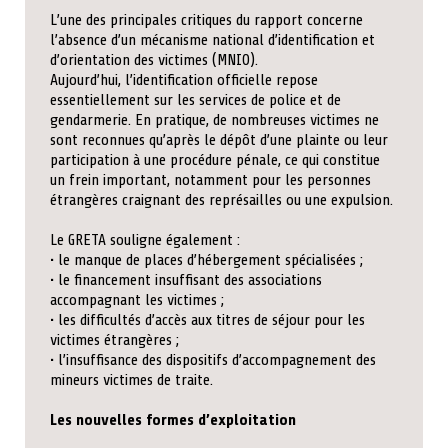
L’une des principales critiques du rapport concerne
l’absence d’un mécanisme national d’identification et
d’orientation des victimes (MNIO).
Aujourd’hui, l’identification officielle repose
essentiellement sur les services de police et de
gendarmerie. En pratique, de nombreuses victimes ne
sont reconnues qu’après le dépôt d’une plainte ou leur
participation à une procédure pénale, ce qui constitue
un frein important, notamment pour les personnes
étrangères craignant des représailles ou une expulsion.
Le GRETA souligne également :
• le manque de places d’hébergement spécialisées ;
• le financement insuffisant des associations
accompagnant les victimes ;
• les difficultés d’accès aux titres de séjour pour les
victimes étrangères ;
• l’insuffisance des dispositifs d’accompagnement des
mineurs victimes de traite.
Les nouvelles formes d’exploitation