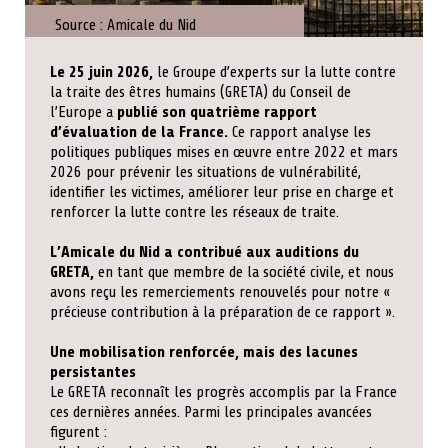
Source :
Amicale du Nid
Le 25 juin 2026,
le Groupe d’experts sur la lutte contre
la traite des êtres humains (GRETA) du Conseil de
l’Europe a
publié son quatrième rapport
d’évaluation de la France.
Ce rapport analyse les
politiques publiques mises en œuvre entre 2022 et mars
2026 pour prévenir les situations de vulnérabilité,
identifier les victimes, améliorer leur prise en charge et
renforcer la lutte contre les réseaux de traite.
L’Amicale du Nid a contribué aux auditions du
GRETA,
en tant que membre de la société civile, et nous
avons reçu les remerciements renouvelés pour notre «
précieuse contribution à la préparation de ce rapport ».
Une mobilisation renforcée, mais des lacunes
persistantes
Le GRETA reconnaît les progrès accomplis par la France
ces dernières années. Parmi les principales avancées
figurent :