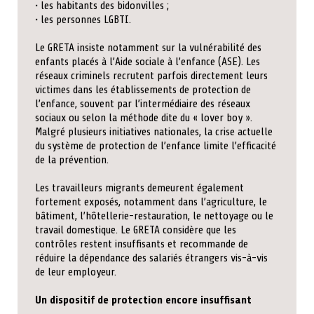
• les habitants des bidonvilles ;
• les personnes LGBTI.
Le GRETA insiste notamment sur la vulnérabilité des
enfants placés à l’Aide sociale à l’enfance (ASE). Les
réseaux criminels recrutent parfois directement leurs
victimes dans les établissements de protection de
l’enfance, souvent par l’intermédiaire des réseaux
sociaux ou selon la méthode dite du « lover boy ».
Malgré plusieurs initiatives nationales, la crise actuelle
du système de protection de l’enfance limite l’efficacité
de la prévention.
Les travailleurs migrants demeurent également
fortement exposés, notamment dans l’agriculture, le
bâtiment, l’hôtellerie-restauration, le nettoyage ou le
travail domestique. Le GRETA considère que les
contrôles restent insuffisants et recommande de
réduire la dépendance des salariés étrangers vis-à-vis
de leur employeur.
Un dispositif de protection encore insuffisant