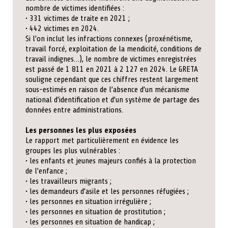
nombre de victimes identifiées :
• 331 victimes de traite en 2021 ;
• 442 victimes en 2024.
Si l’on inclut les infractions connexes (proxénétisme,
travail forcé, exploitation de la mendicité, conditions de
travail indignes…), le nombre de victimes enregistrées
est passé de 1 811 en 2021 à 2 127 en 2024. Le GRETA
souligne cependant que ces chiffres restent largement
sous-estimés en raison de l’absence d’un mécanisme
national d’identification et d’un système de partage des
données entre administrations.
Les personnes les plus exposées
Le rapport met particulièrement en évidence les
groupes les plus vulnérables :
• les enfants et jeunes majeurs confiés à la protection
de l’enfance ;
• les travailleurs migrants ;
• les demandeurs d’asile et les personnes réfugiées ;
• les personnes en situation irrégulière ;
• les personnes en situation de prostitution ;
• les personnes en situation de handicap ;