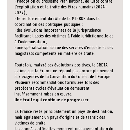
• l’adoption du troisième Plan national de lutte contre
l’exploitation et la traite des êtres humains (2024-
2027) ;
• le renforcement du rôle de la MIPROF dans la
coordination des politiques publiques ;
• des évolutions importantes de la jurisprudence
facilitant l’accès des victimes à l’aide juridictionnelle et
à l’indemnisation ;
• une spécialisation accrue des services d’enquête et des
magistrats compétents en matière de traite.
Toutefois, malgré ces évolutions positives, le GRETA
estime que la France ne répond pas encore pleinement
aux exigences de la Convention du Conseil de l’Europe.
Plusieurs recommandations formulées lors des
précédents cycles d’évaluation demeurent
insuffisamment mises en œuvre.
Une traite qui continue de progresser
La France reste principalement un pays de destination,
mais également un pays d’origine et de transit des
victimes de traite.
Les données officielles montrent une augmentation du