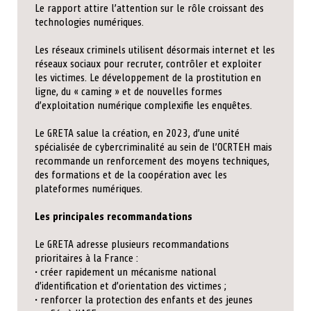
Le rapport attire l’attention sur le rôle croissant des
technologies numériques.
Les réseaux criminels utilisent désormais internet et les
réseaux sociaux pour recruter, contrôler et exploiter
les victimes. Le développement de la prostitution en
ligne, du « caming » et de nouvelles formes
d’exploitation numérique complexifie les enquêtes.
Le GRETA salue la création, en 2023, d’une unité
spécialisée de cybercriminalité au sein de l’OCRTEH mais
recommande un renforcement des moyens techniques,
des formations et de la coopération avec les
plateformes numériques.
Les principales recommandations
Le GRETA adresse plusieurs recommandations
prioritaires à la France :
• créer rapidement un mécanisme national
d’identification et d’orientation des victimes ;
• renforcer la protection des enfants et des jeunes