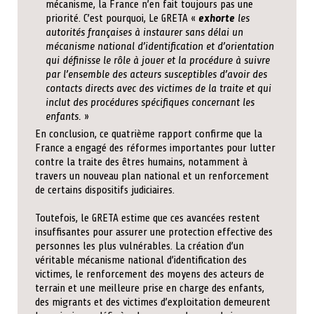
mécanisme, la France n’en fait toujours pas une
priorité. C’est pourquoi, Le GRETA «
exhorte
les
autorités françaises à instaurer sans délai un
mécanisme national d’identification et d’orientation
qui définisse le rôle à jouer et la procédure à suivre
par l’ensemble des acteurs susceptibles d’avoir des
contacts directs avec des victimes de la traite et qui
inclut des procédures spécifiques concernant les
enfants.
»
En conclusion, ce quatrième rapport confirme que la
France a engagé des réformes importantes pour lutter
contre la traite des êtres humains, notamment à
travers un nouveau plan national et un renforcement
de certains dispositifs judiciaires.
Toutefois, le GRETA estime que ces avancées restent
insuffisantes pour assurer une protection effective des
personnes les plus vulnérables. La création d’un
véritable mécanisme national d’identification des
victimes, le renforcement des moyens des acteurs de
terrain et une meilleure prise en charge des enfants,
des migrants et des victimes d’exploitation demeurent