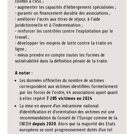
confiés à l’ASE ;
• augmenter les capacités d’hébergement spécialisées ;
• garantir un financement durable des associations ;
• améliorer l’accès aux titres de séjour, à l’aide
juridictionnelle et à l’indemnisation ;
• renforcer les contrôles contre l’exploitation par le
travail ;
• développer les moyens de lutte contre la traite en
ligne ;
• mieux prendre en compte toutes les formes de
vulnérabilité dans la définition pénale de la traite.
A noter :
Les données officielles du nombre de victimes
correspondent aux victimes identifiées formellement
par les forces de l’ordre, 44 associations ayant quant
à elles repéré
7 285 victimes en 2024
La mise en œuvre d’un mécanisme national
d’identification et d’orientation des victimes est une
recommandation du Conseil de l’Europe comme de la
CNCDH
depuis 2020
. Alors que la majorité des Etats
européens se sont progressivement dotés d’un tel