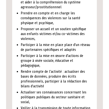
et aider à la compréhension du système
agresseur/prostitutionnnel
Prendre en compte et en charge les
conséquences des violences sur la santé
physique et psychique,
Proposer un accueil et un soutien spécifique
aux enfants victimes et/ou co-victimes des
violences,
Participer à la mise en place place d’un réseau
de partenaires spécifiques et adaptés
Participer à la mise en œuvre d’actions de
groupe à visée sociale, éducative et
pédagogique,
Rendre compte de l’activité : actualiser des
bases de données, produire des écrits
professionnels, participer à la rédaction des
bilans d’activité
Actualiser ses connaissances concernant les
politiques publiques du secteur sanitaire et
social,
Veiller à la transmission de toute information