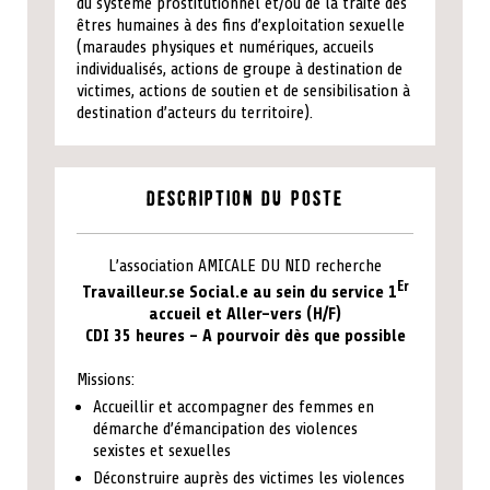
du système prostitutionnel et/ou de la traite des
êtres humaines à des fins d’exploitation sexuelle
(maraudes physiques et numériques, accueils
individualisés, actions de groupe à destination de
victimes, actions de soutien et de sensibilisation à
destination d’acteurs du territoire).
Description du poste
L’association AMICALE DU NID recherche
Er
Travailleur.se Social.e au sein du service 1
accueil et Aller-vers (H/F)
CDI 35 heures – A pourvoir dès que possible
Missions:
Accueillir et accompagner des femmes en
démarche d’émancipation des violences
sexistes et sexuelles
Déconstruire auprès des victimes les violences