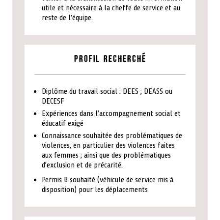
utile et nécessaire à la cheffe de service et au
reste de l’équipe.
Profil recherché
Diplôme du travail social : DEES ; DEASS ou
DECESF
Expériences dans l’accompagnement social et
éducatif exigé
Connaissance souhaitée des problématiques de
violences, en particulier des violences faites
aux femmes ; ainsi que des problématiques
d’exclusion et de précarité.
Permis B souhaité (véhicule de service mis à
disposition) pour les déplacements