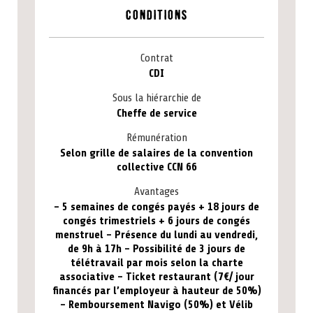
Conditions
Contrat
CDI
Sous la hiérarchie de
Cheffe de service
Rémunération
Selon grille de salaires de la convention
collective CCN 66
Avantages
- 5 semaines de congés payés + 18 jours de
congés trimestriels + 6 jours de congés
menstruel - Présence du lundi au vendredi,
de 9h à 17h - Possibilité de 3 jours de
télétravail par mois selon la charte
associative - Ticket restaurant (7€/ jour
financés par l’employeur à hauteur de 50%)
- Remboursement Navigo (50%) et Vélib