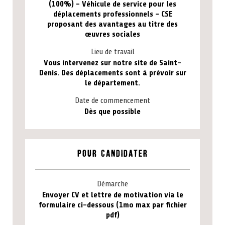
(100%) - Véhicule de service pour les
déplacements professionnels - CSE
proposant des avantages au titre des
œuvres sociales
Lieu de travail
Vous intervenez sur notre site de Saint-
Denis. Des déplacements sont à prévoir sur
le département.
Date de commencement
Dès que possible
Pour candidater
Démarche
Envoyer CV et lettre de motivation via le
formulaire ci-dessous (1mo max par fichier
pdf)