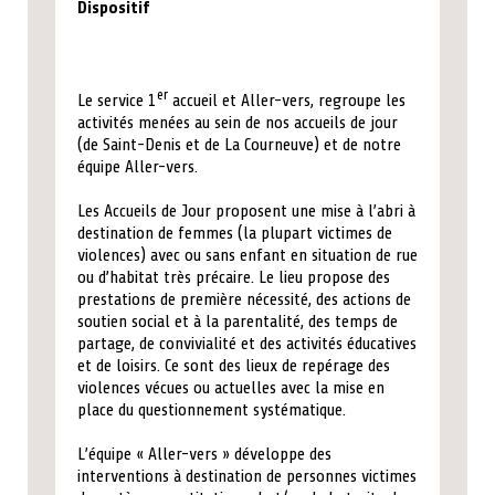
Dispositif
er
Le service 1
accueil et Aller-vers, regroupe les
activités menées au sein de nos accueils de jour
(de Saint-Denis et de La Courneuve) et de notre
équipe Aller-vers.
Les Accueils de Jour proposent une mise à l’abri à
destination de femmes (la plupart victimes de
violences) avec ou sans enfant en situation de rue
ou d’habitat très précaire. Le lieu propose des
prestations de première nécessité, des actions de
soutien social et à la parentalité, des temps de
partage, de convivialité et des activités éducatives
et de loisirs. Ce sont des lieux de repérage des
violences vécues ou actuelles avec la mise en
place du questionnement systématique.
L’équipe « Aller-vers » développe des
interventions à destination de personnes victimes