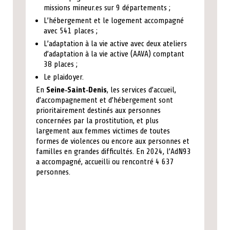
missions mineur.es sur 9 départements ;
L’hébergement et le logement accompagné
avec 541 places ;
L’adaptation à la vie active avec deux ateliers
d’adaptation à la vie active (AAVA) comptant
38 places ;
Le plaidoyer.
En
Seine‑Saint‑Denis
, les services d’accueil,
d’accompagnement et d’hébergement sont
prioritairement destinés aux personnes
concernées par la prostitution, et plus
largement aux femmes victimes de toutes
formes de violences ou encore aux personnes et
familles en grandes difficultés. En 2024, l’AdN93
a accompagné, accueilli ou rencontré 4 637
personnes.