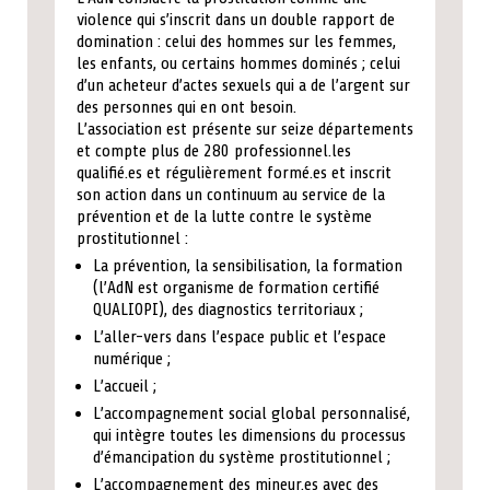
violence qui s’inscrit dans un double rapport de
domination : celui des hommes sur les femmes,
les enfants, ou certains hommes dominés ; celui
d’un acheteur d’actes sexuels qui a de l’argent sur
des personnes qui en ont besoin.
L’association est présente sur seize départements
et compte plus de 280 professionnel.les
qualifié.es et régulièrement formé.es et inscrit
son action dans un continuum au service de la
prévention et de la lutte contre le système
prostitutionnel :
La prévention, la sensibilisation, la formation
(l’AdN est organisme de formation certifié
QUALIOPI), des diagnostics territoriaux ;
L’aller-vers dans l’espace public et l’espace
numérique ;
L’accueil ;
L’accompagnement social global personnalisé,
qui intègre toutes les dimensions du processus
d’émancipation du système prostitutionnel ;
L’accompagnement des mineur.es avec des