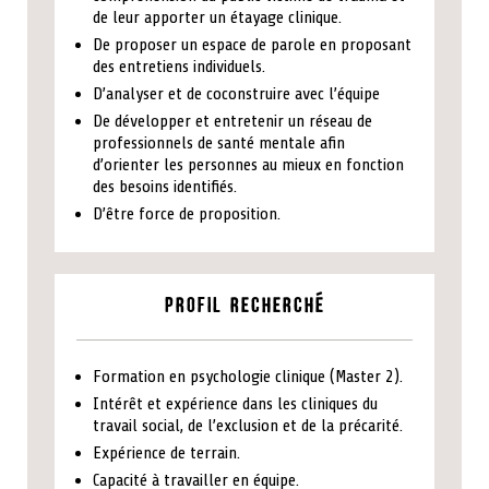
de leur apporter un étayage clinique.
De proposer un espace de parole en proposant
des entretiens individuels.
D’analyser et de coconstruire avec l’équipe
De développer et entretenir un réseau de
professionnels de santé mentale afin
d’orienter les personnes au mieux en fonction
des besoins identifiés.
D’être force de proposition.
Profil recherché
Formation en psychologie clinique (Master 2).
Intérêt et expérience dans les cliniques du
travail social, de l’exclusion et de la précarité.
Expérience de terrain.
Capacité à travailler en équipe.