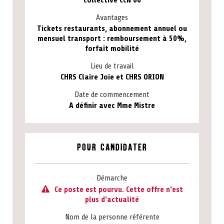
collective CCN 66
Avantages
Tickets restaurants, abonnement annuel ou
mensuel transport : remboursement à 50%,
forfait mobilité
Lieu de travail
CHRS Claire Joie et CHRS ORION
Date de commencement
A définir avec Mme Mistre
Pour candidater
Démarche
Ce poste est pourvu. Cette offre n'est
plus d'actualité
Nom de la personne référente