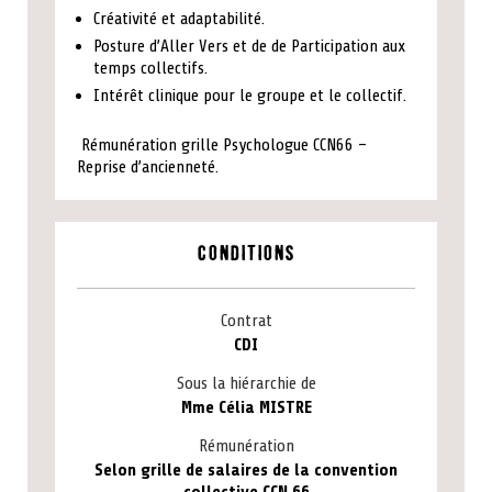
Créativité et adaptabilité.
Posture d’Aller Vers et de de Participation aux
temps collectifs.
Intérêt clinique pour le groupe et le collectif.
Rémunération grille Psychologue CCN66 –
Reprise d’ancienneté.
Conditions
Contrat
CDI
Sous la hiérarchie de
Mme Célia MISTRE
Rémunération
Selon grille de salaires de la convention