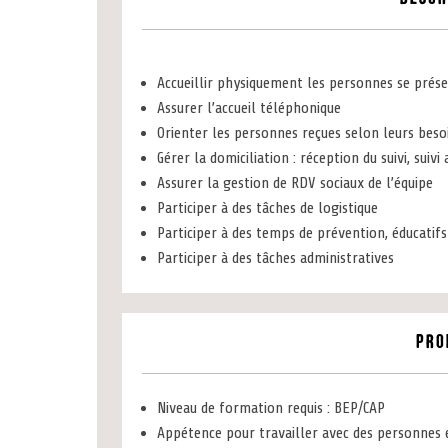
Accueillir physiquement les personnes se prése
Assurer l’accueil téléphonique
Orienter les personnes reçues selon leurs beso
Gérer la domiciliation : réception du suivi, suivi
Assurer la gestion de RDV sociaux de l’équipe
Participer à des tâches de logistique
Participer à des temps de prévention, éducatifs
Participer à des tâches administratives
Pro
Niveau de formation requis : BEP/CAP
Appétence pour travailler avec des personnes e