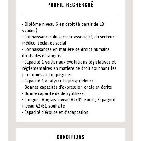
Profil recherché
• Diplôme niveau 6 en droit (à partir de L3
validée)
• Connaissances du secteur associatif, du secteur
médico-social et social
• Connaissances en matière de droits humains,
droits des étrangers
• Capacité à veiller aux évolutions législatives et
réglementaires en matière de droit touchant les
personnes accompagnées
• Capacité à analyser la jurisprudence
• Bonnes capacités d’expression orale et écrite
• Bonne capacité de de synthèse
• Langue : Anglais niveau A2/B1 exigé ; Espagnol
niveau A2/B1 souhaité
• Capacité d’écoute et d’adaptation
Conditions