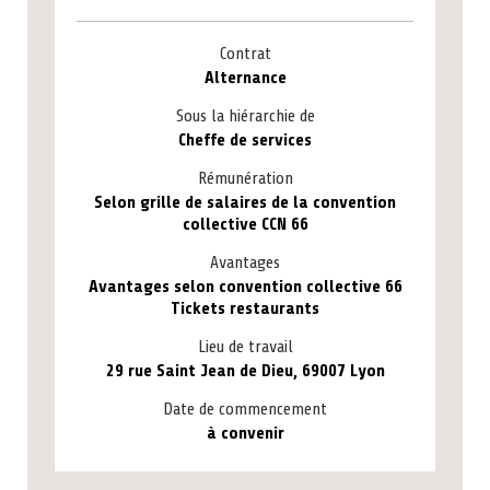
Contrat
Alternance
Sous la hiérarchie de
Cheffe de services
Rémunération
Selon grille de salaires de la convention
collective CCN 66
Avantages
Avantages selon convention collective 66
Tickets restaurants
Lieu de travail
29 rue Saint Jean de Dieu, 69007 Lyon
Date de commencement
à convenir