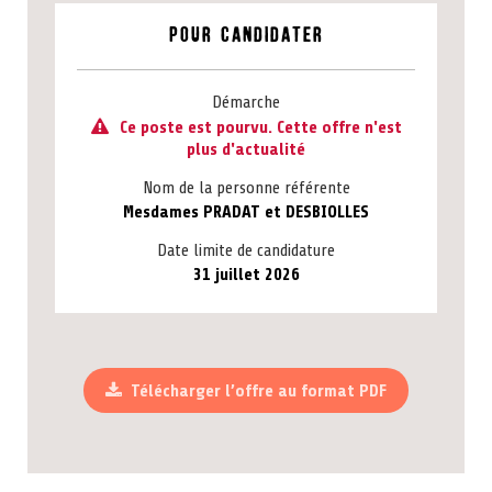
Pour candidater
Démarche
Ce poste est pourvu. Cette offre n'est
plus d'actualité
Nom de la personne référente
Mesdames PRADAT et DESBIOLLES
Date limite de candidature
31 juillet 2026
Télécharger l’offre au format PDF