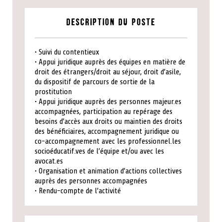
Description du poste
• Suivi du contentieux
• Appui juridique auprès des équipes en matière de
droit des étrangers/droit au séjour, droit d’asile,
du dispositif de parcours de sortie de la
prostitution
• Appui juridique auprès des personnes majeur.es
accompagnées, participation au repérage des
besoins d’accès aux droits ou maintien des droits
des bénéficiaires, accompagnement juridique ou
co-accompagnement avec les professionnel.les
socioéducatif.ves de l’équipe et/ou avec les
avocat.es
• Organisation et animation d’actions collectives
auprès des personnes accompagnées
• Rendu-compte de l’activité